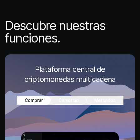
Descubre nuestras
funciones.
Plataforma central de
criptomonedas multicadena
Comprar
Comercio
Mercados