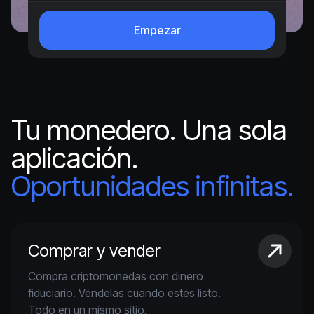
Empezar
Tu monedero. Una sola
aplicación.
Oportunidades infinitas.
Comprar y vender
Compra criptomonedas con dinero
fiduciario. Véndelas cuando estés listo.
Todo en un mismo sitio.