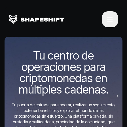
Tu centro de
operaciones para
criptomonedas en
múltiples cadenas.
Tu puerta de entrada para operar, realizar un seguimiento,
obtener beneficios y explorar el mundo de las
criptomonedas sin esfuerzo. Una plataforma privada, sin
custodia y multicadena, propiedad de la comunidad, que