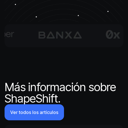
Más información sobre
ShapeShift.
Ver todos los artículos