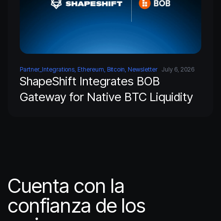
Partner_Integrations, Ethereum, Bitcoin, Newsletter
July 6, 2026
ShapeShift Integrates BOB
Gateway for Native BTC Liquidity
Cuenta con la
confianza de los