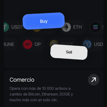
Comercio
Opera con más de 10 000 activos a
cambio de Bitcoin, Ethereum, DOGE y
mucho más con un solo clic.