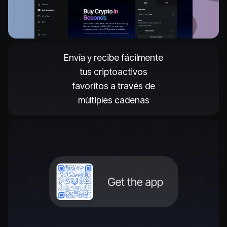
Envía y recibe fácilmente
tus criptoactivos
favoritos a través de
múltiples cadenas