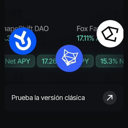
Prueba la versión clásica