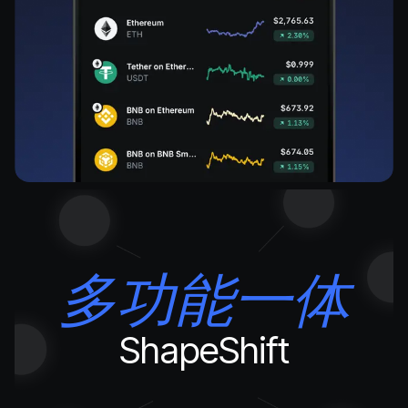
多功能一体
ShapeShift