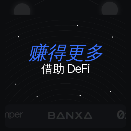
赚得更多
借助 DeFi