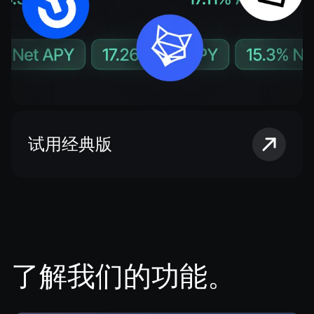
试用经典版
了解我们的功能。