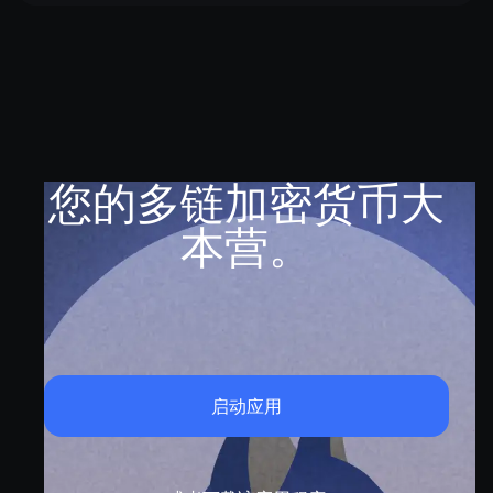
您的多链加密货币大
本营。
启动应用