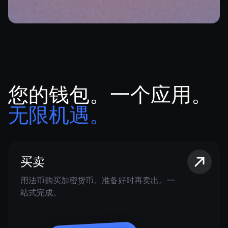
您的钱包。一个应用。
无限机遇。
买卖
用法币购买加密货币。准备好时再卖出。一
站式完成。