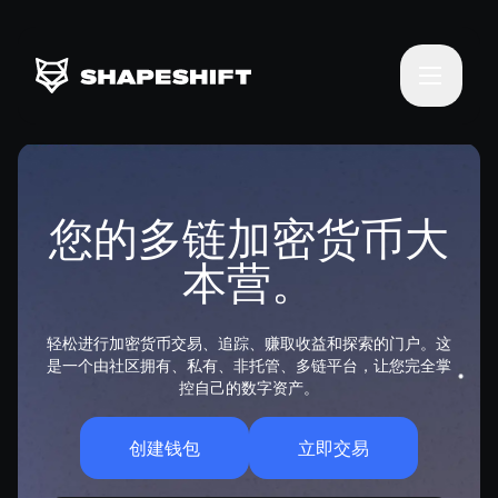
您的多链加密货币大
本营。
轻松进行加密货币交易、追踪、赚取收益和探索的门户。这
是一个由社区拥有、私有、非托管、多链平台，让您完全掌
控自己的数字资产。
创建钱包
立即交易