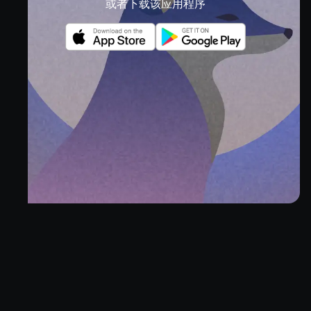
或者下载该应用程序