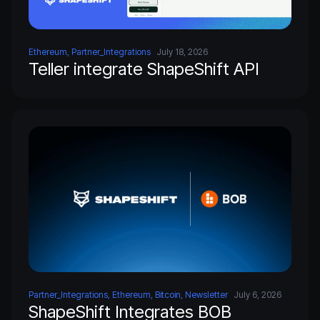
Ethereum, Partner_Integrations
July 18, 2026
Teller integrate ShapeShift API
Partner_Integrations, Ethereum, Bitcoin, Newsletter
July 6, 2026
ShapeShift Integrates BOB