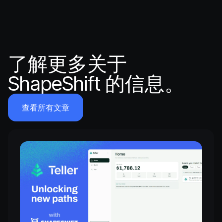
了解更多关于
ShapeShift 的信息。
查看所有文章