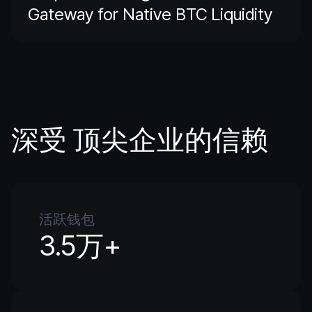
Gateway for Native BTC Liquidity
深受 顶尖企业的信赖
活跃钱包
3.5万+