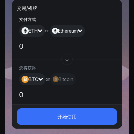
交易/桥牌
支付方式
ETH
Ethereum
on
您将获得
BTC
Bitcoin
on
0
开始使用