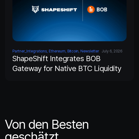
Partner_Integrations, Ethereum, Bitcoin, Newsletter
July 6, 2026
ShapeShift Integrates BOB
Gateway for Native BTC Liquidity
Von den Besten
geschätzt