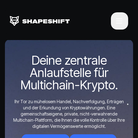
Deine zentrale
Anlaufstelle für
Multichain-Krypto.
Ihr Tor zu mühelosem Handel, Nachverfolgung, Erträgen
und der Erkundung von Kryptowährungen. Eine
gemeinschaftseigene, private, nicht-verwahrende
Multichain-Plattform, die Ihnen die volle Kontrolle über Ihre
digitalen Vermögenswerte ermöglicht.