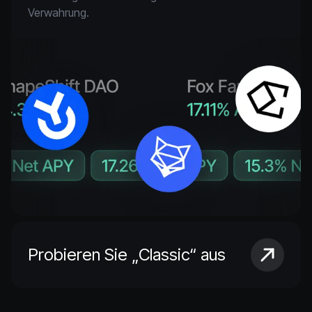
Verwahrung.
Probieren Sie „Classic“ aus