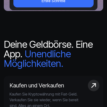
Erste Schritte
Deine Geldbörse. Eine
App.
Unendliche
Möglichkeiten.
Kaufen und Verkaufen
Kaufen Sie Kryptowährung mit Fiat-Geld.
Verkaufen Sie sie wieder, wenn Sie bereit
sind. Alles an einem Ort.