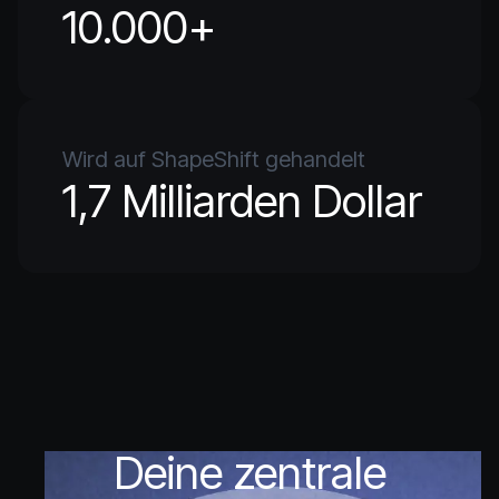
10.000+
Wird auf ShapeShift gehandelt
1,7 Milliarden Dollar
Deine zentrale