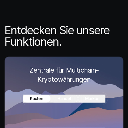
Entdecken Sie unsere
Funktionen.
Zentrale für Multichain-
Kryptowährungen
Kaufen
Handel
Märkte