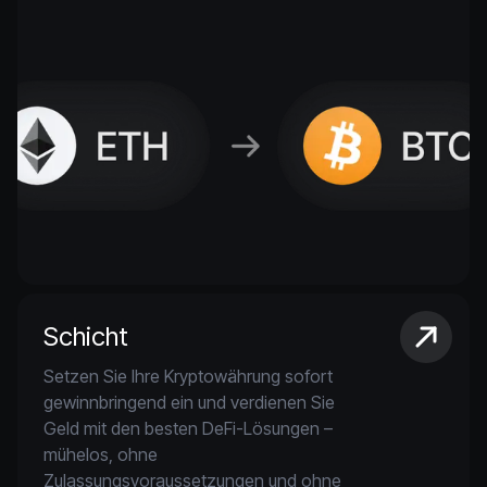
Schicht
Setzen Sie Ihre Kryptowährung sofort
gewinnbringend ein und verdienen Sie
Geld mit den besten DeFi-Lösungen –
mühelos, ohne
Zulassungsvoraussetzungen und ohne