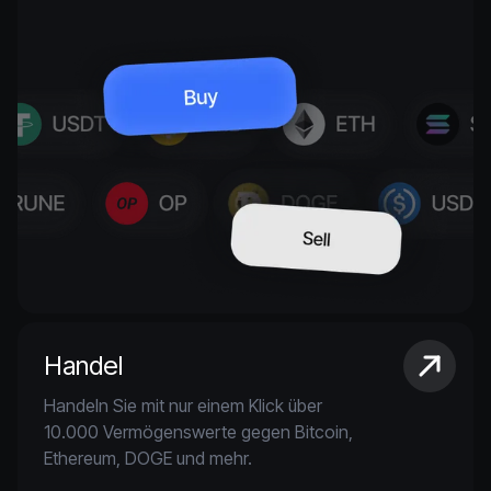
Handel
Handeln Sie mit nur einem Klick über
10.000 Vermögenswerte gegen Bitcoin,
Ethereum, DOGE und mehr.