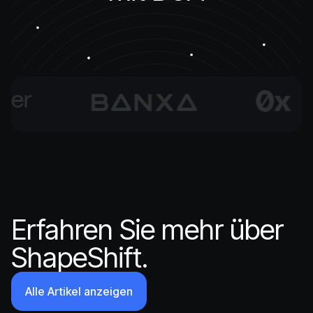
Erfahren Sie mehr über
ShapeShift.
Alle Artikel anzeigen