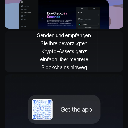
Senden und empfangen
Sie Ihre bevorzugten
Krypto-Assets ganz
einfach über mehrere
Blockchains hinweg