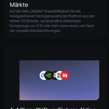
Märkte
Auf der Seite „Märkte“ ShapeShiftsehen Sie die 
meistgesehenen Vermögenswerte der Plattform aus den 
letzten 24 Stunden, auf einen Blick erkennbare 
Kurssprünge von 10 % oder mehr sowie einen Live-Feed 
der neuesten Markteinführungen.