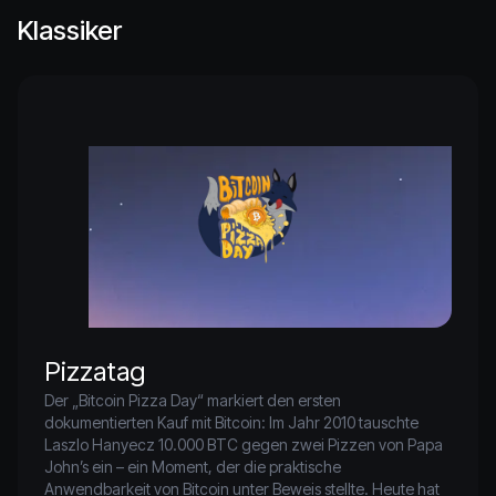
Klassiker
Pizzatag
Der „Bitcoin Pizza Day“ markiert den ersten 
dokumentierten Kauf mit Bitcoin: Im Jahr 2010 tauschte 
Laszlo Hanyecz 10.000 BTC gegen zwei Pizzen von Papa 
John’s ein – ein Moment, der die praktische 
Anwendbarkeit von Bitcoin unter Beweis stellte. Heute hat 