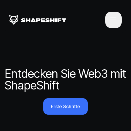
Entdecken Sie Web3 mit
ShapeShift
Erste Schritte