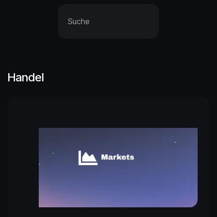
Handel