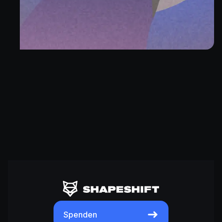
Spenden