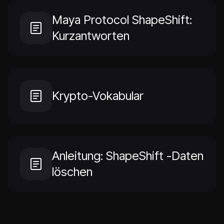
Maya Protocol ShapeShift:
Kurzantworten
Krypto-Vokabular
Anleitung: ShapeShift -Daten
löschen