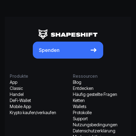
Spenden
Produkte
Ressourcen
App
Blog
Classic
Entdecken
Handel
Häufig gestellte Fragen
DeFi-Wallet
Ketten
Mobile App
Wallets
Krypto kaufen/verkaufen
Protokolle
Support
Nutzungsbedingungen
Datenschutzerklärung