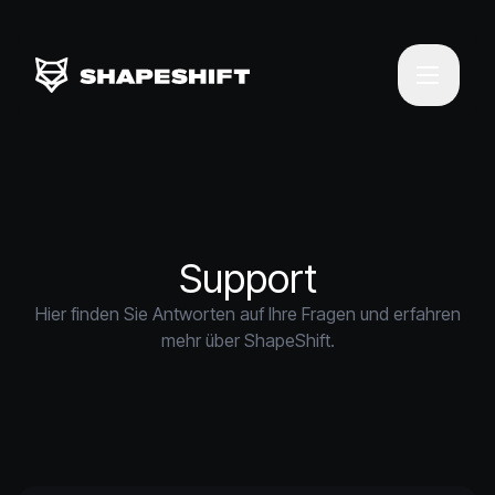
Support
Hier finden Sie Antworten auf Ihre Fragen und erfahren
mehr über ShapeShift.