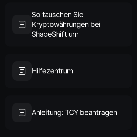
So tauschen Sie
Kryptowährungen bei
ShapeShift um
Hilfezentrum
Anleitung: TCY beantragen