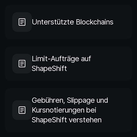
Unterstützte Blockchains
Limit-Aufträge auf
ShapeShift
Gebühren, Slippage und
Kursnotierungen bei
ShapeShift verstehen