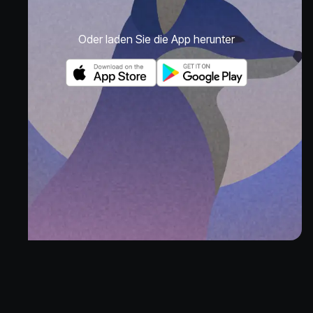
Oder laden Sie die App herunter