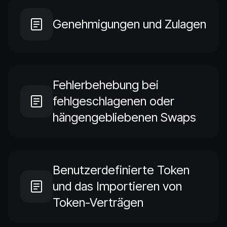
Genehmigungen und Zulagen
Fehlerbehebung bei
fehlgeschlagenen oder
hängengebliebenen Swaps
Benutzerdefinierte Token
und das Importieren von
Token-Verträgen